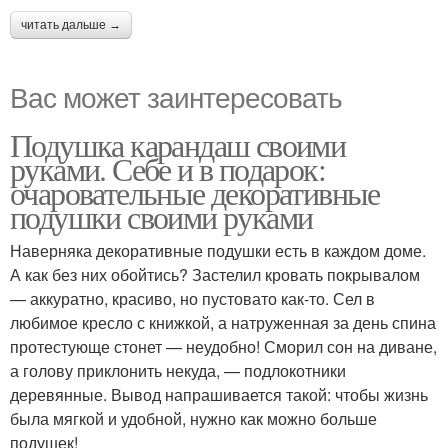
читать дальше →
Вас может заинтересовать
Подушка карандаш своими
руками. Себе и в подарок:
очаровательные декоративные
подушки своими руками
Наверняка декоративные подушки есть в каждом доме.
А как без них обойтись? Застелил кровать покрывалом
— аккуратно, красиво, но пустовато как-то. Сел в
любимое кресло с книжкой, а натруженная за день спина
протестующе стонет — неудобно! Сморил сон на диване,
а голову приклонить некуда, — подлокотники
деревянные. Вывод напрашивается такой: чтобы жизнь
была мягкой и удобной, нужно как можно больше
подушек!