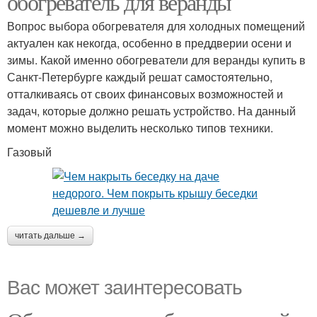
обогреватель для веранды
Вопрос выбора обогревателя для холодных помещений
актуален как некогда, особенно в преддверии осени и
зимы. Какой именно обогреватели для веранды купить в
Санкт-Петербурге каждый решат самостоятельно,
отталкиваясь от своих финансовых возможностей и
задач, которые должно решать устройство. На данный
момент можно выделить несколько типов техники.
Газовый
читать дальше →
Вас может заинтересовать