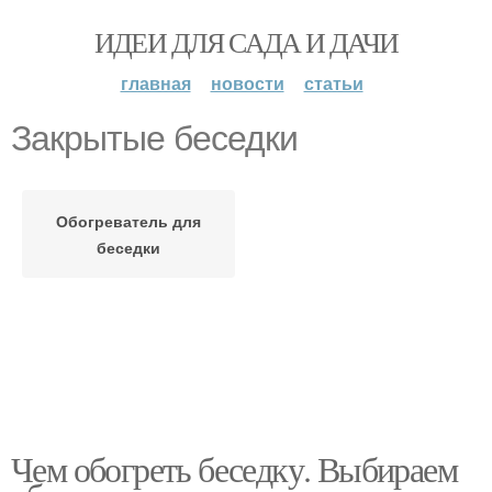
ИДЕИ ДЛЯ САДА И ДАЧИ
главная
новости
статьи
Закрытые беседки
Обогреватель для
беседки
Чем обогреть беседку. Выбираем