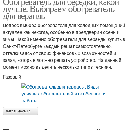
Обогреватель для беседки, какой
лучше. Выбираем обогреватель
для веранды
Вопрос выбора обогревателя для холодных помещений
актуален как некогда, особенно в преддверии осени и
зимы. Какой именно обогреватели для веранды купить в
Санкт-Петербурге каждый решат самостоятельно,
отталкиваясь от своих финансовых возможностей и
задач, которые должно решать устройство. На данный
момент можно выделить несколько типов техники.
Газовый
читать дальше →