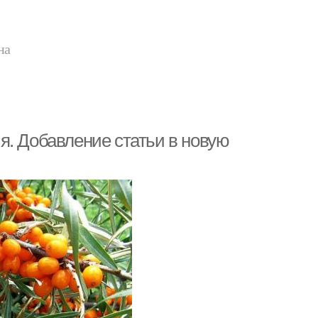
на
я. Добавление статьи в новую