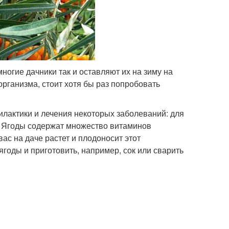
ногие дачники так и оставляют их на зиму на
организма, стоит хотя бы раз попробовать
илактики и лечения некоторых заболеваний: для
. Ягоды содержат множество витаминов
вас на даче растет и плодоносит этот
ягоды и приготовить, например, сок или сварить