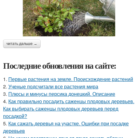
читать дальше →
Последние обновления на сайте:
1.
Первые растения на земле. Происхождение растений
2.
Ученые подсчитали все растения мира
3.
Плюсы и минусы персика донецкий. Описание
4.
Как правильно посадить саженцы плодовых деревьев.
Как выбирать саженцы плодовых деревьев перед
посадкой?
5.
Как сажать деревья на участке. Ошибки при посадке
деревьев