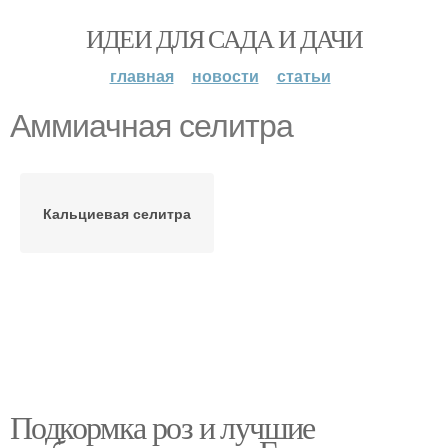
ИДЕИ ДЛЯ САДА И ДАЧИ
главная
новости
статьи
Аммиачная селитра
Кальциевая селитра
Подкормка роз и лучшие