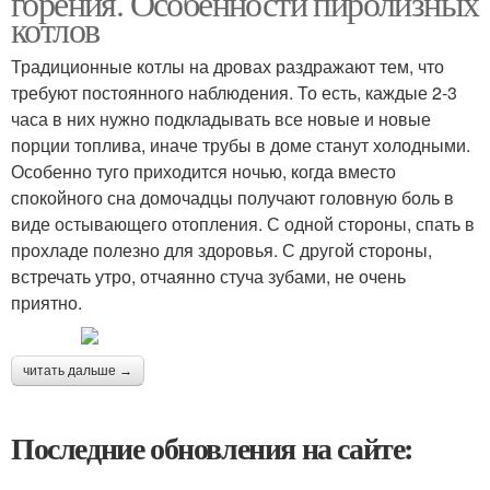
горения. Особенности пиролизных
котлов
Традиционные котлы на дровах раздражают тем, что
требуют постоянного наблюдения. То есть, каждые 2-3
часа в них нужно подкладывать все новые и новые
порции топлива, иначе трубы в доме станут холодными.
Особенно туго приходится ночью, когда вместо
спокойного сна домочадцы получают головную боль в
виде остывающего отопления. С одной стороны, спать в
прохладе полезно для здоровья. С другой стороны,
встречать утро, отчаянно стуча зубами, не очень
приятно.
читать дальше →
Последние обновления на сайте: