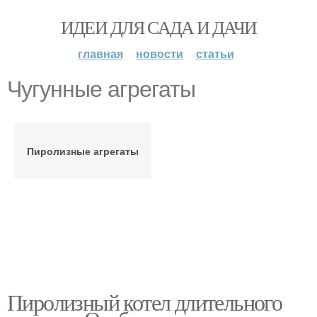
ИДЕИ ДЛЯ САДА И ДАЧИ
главная
новости
статьи
Чугунные агрегаты
Пиролизные агрегаты
Пиролизный котел длительного