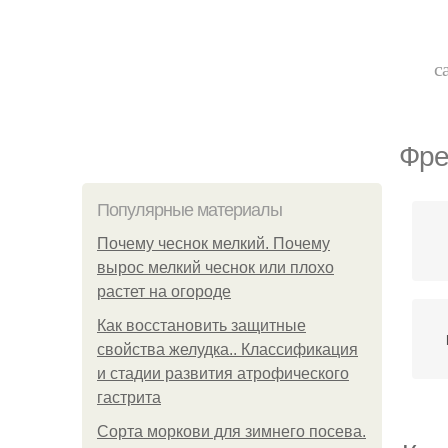
с
Фре
Популярные материалы
Почему чеснок мелкий. Почему
вырос мелкий чеснок или плохо
растет на огороде
Как восстановить защитные
свойства желудка.. Классификация
и стадии развития атрофического
гастрита
Сорта моркови для зимнего посева.