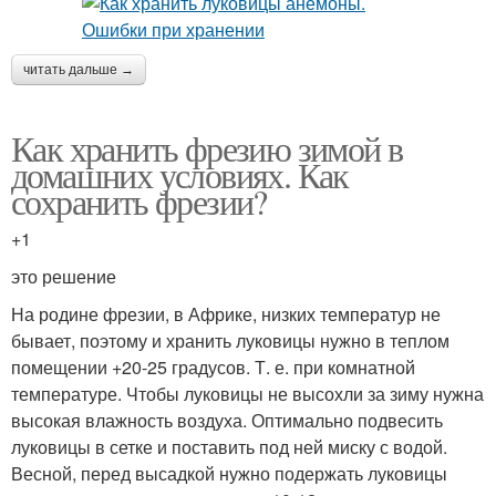
читать дальше →
Как хранить фрезию зимой в
домашних условиях. Как
сохранить фрезии?
+1
это решение
На родине фрезии, в Африке, низких температур не
бывает, поэтому и хранить луковицы нужно в теплом
помещении +20-25 градусов. Т. е. при комнатной
температуре. Чтобы луковицы не высохли за зиму нужна
высокая влажность воздуха. Оптимально подвесить
луковицы в сетке и поставить под ней миску с водой.
Весной, перед высадкой нужно подержать луковицы