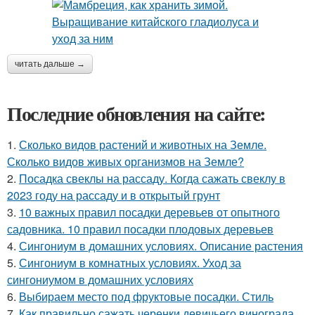
читать дальше →
Последние обновления на сайте:
1.
Сколько видов растений и животных на Земле.
Сколько видов живых организмов на Земле?
2.
Посадка свеклы на рассаду. Когда сажать свеклу в
2023 году на рассаду и в открытый грунт
3.
10 важных правил посадки деревьев от опытного
садовника. 10 правил посадки плодовых деревьев
4.
Сингониум в домашних условиях. Описание растения
5.
Сингониум в комнатных условиях. Уход за
сингониумом в домашних условиях
6.
Выбираем место под фруктовые посадки. Стиль
7.
Как правильно сажать черенки девичьего винограда.