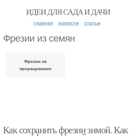
ИДЕИ ДЛЯ САДА И ДАЧИ
главная
новости
статьи
Фрезии из семян
Фрезии на
проращивание
Как сохранить фрезии зимой. Как