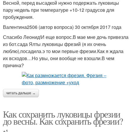
Весной, перед высадкой нужно подержать луковицы
пару недель при температуре +10-12 градусов для
пробуждения.
Валентина2506 (автор вопроса) 30 октября 2017 года
Спасибо Леонид!И еще вопрос.В мае мне дочь привезла
из бот.сада Ялты луковицы фрезий (я их очень
люблю),посадила.э то мои первые фрезии.Как я ждала
их всходов…Но увы, они вообще не взошли.В чем
причина?
читать дальше →
Как сохранить луковицы фрезии
до весны. Как сохранить фрезии?
+1