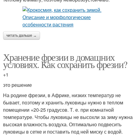
читать дальше →
Хранение фрезии в домашних
условиях. Как сохранить фрезии?
+1
это решение
На родине фрезии, в Африке, низких температур не
бывает, поэтому и хранить луковицы нужно в теплом
помещении +20-25 градусов. Т. е. при комнатной
температуре. Чтобы луковицы не высохли за зиму нужна
высокая влажность воздуха. Оптимально подвесить
луковицы в сетке и поставить под ней миску с водой.