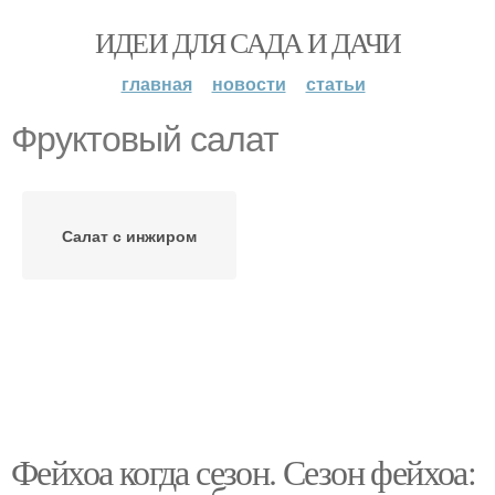
ИДЕИ ДЛЯ САДА И ДАЧИ
главная
новости
статьи
Фруктовый салат
Салат с инжиром
Фейхоа когда сезон. Сезон фейхоа: