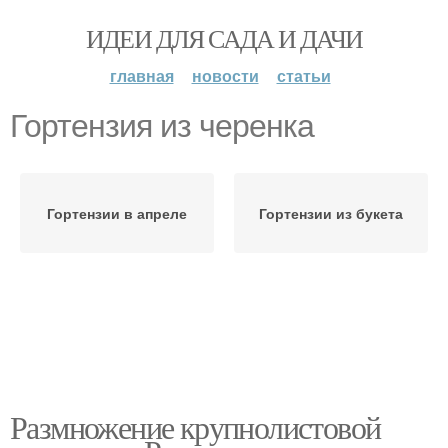
ИДЕИ ДЛЯ САДА И ДАЧИ
главная
новости
статьи
Гортензия из черенка
Гортензии в апреле
Гортензии из букета
Размножение крупнолистовой