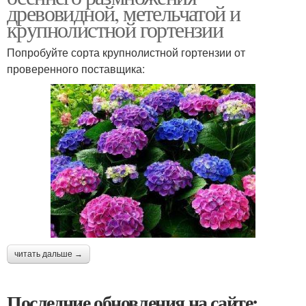
древовидной, метельчатой и
крупнолистной гортензии
Попробуйте сорта крупнолистной гортензии от
проверенного поставщика:
читать дальше →
Последние обновления на сайте: