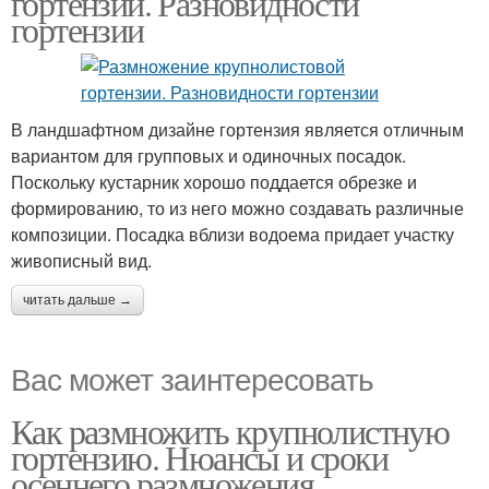
гортензии. Разновидности
гортензии
В ландшафтном дизайне гортензия является отличным
вариантом для групповых и одиночных посадок.
Поскольку кустарник хорошо поддается обрезке и
формированию, то из него можно создавать различные
композиции. Посадка вблизи водоема придает участку
живописный вид.
читать дальше →
Вас может заинтересовать
Как размножить крупнолистную
гортензию. Нюансы и сроки
осеннего размножения