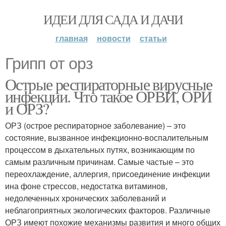
ИДЕИ ДЛЯ САДА И ДАЧИ
главная
новости
статьи
Грипп от орз
Острые респираторные вирусные
инфекции. Что такое ОРВИ, ОРИ
и ОРЗ?
ОРЗ (острое респираторное заболевание) – это
состояние, вызванное инфекционно-воспалительным
процессом в дыхательных путях, возникающим по
самым различным причинам. Самые частые – это
переохлаждение, аллергия, присоединение инфекции
ина фоне стрессов, недостатка витаминов,
недолеченных хронических заболеваний и
неблагоприятных экологических факторов. Различные
ОРЗ имеют похожие механизмы развития и много общих