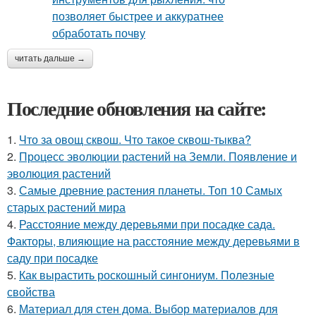
читать дальше →
Последние обновления на сайте:
1.
Что за овощ сквош. Что такое сквош-тыква?
2.
Процесс эволюции растений на Земли. Появление и
эволюция растений
3.
Самые древние растения планеты. Топ 10 Самых
старых растений мира
4.
Расстояние между деревьями при посадке сада.
Факторы, влияющие на расстояние между деревьями в
саду при посадке
5.
Как вырастить роскошный сингониум. Полезные
свойства
6.
Материал для стен дома. Выбор материалов для