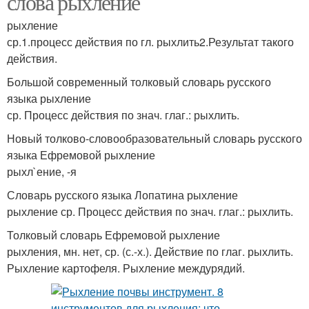
слова рыхление
рыхление
ср.1.процесс действия по гл. рыхлить2.Результат такого
действия.
Большой современный толковый словарь русского
языка рыхление
ср. Процесс действия по знач. глаг.: рыхлить.
Новый толково-словообразовательный словарь русского
языка Ефремовой рыхление
рыхл`ение, -я
Словарь русского языка Лопатина рыхление
рыхление ср. Процесс действия по знач. глаг.: рыхлить.
Толковый словарь Ефремовой рыхление
рыхления, мн. нет, ср. (с.-х.). Действие по глаг. рыхлить.
Рыхление картофеля. Рыхление междурядий.