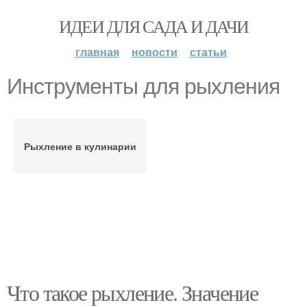
ИДЕИ ДЛЯ САДА И ДАЧИ
главная
новости
статьи
Инструменты для рыхления
Рыхление в кулинарии
Что такое рыхление. Значение