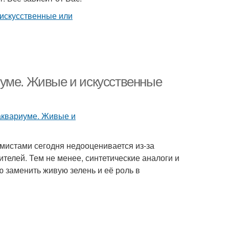
иуме. Живые и искусственные
мистами сегодня недооценивается из-за
телей. Тем не менее, синтетические аналоги и
 заменить живую зелень и её роль в