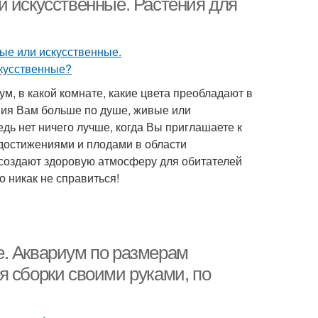
и искусственные. Растения для
ум, в какой комнате, какие цвета преобладают в
ения Вам больше по душе, живые или
дь нет ничего лучше, когда Вы приглашаете к
и достижениями и плодами в области
создают здоровую атмосферу для обитателей
о никак не справиться!
. Аквариум по размерам
я сборки своими руками, по