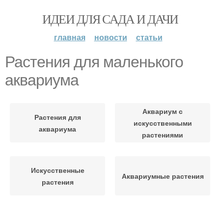
ИДЕИ ДЛЯ САДА И ДАЧИ
главная
новости
статьи
Растения для маленького
аквариума
Аквариум с
Растения для
искусственными
аквариума
растениями
Искусственные
Аквариумные растения
растения