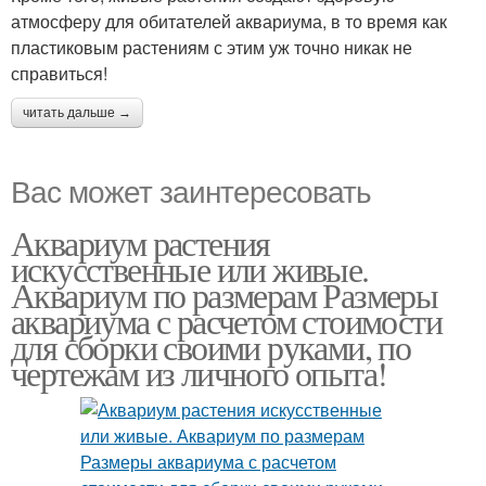
атмосферу для обитателей аквариума, в то время как
пластиковым растениям с этим уж точно никак не
справиться!
читать дальше →
Вас может заинтересовать
Аквариум растения
искусственные или живые.
Аквариум по размерам Размеры
аквариума с расчетом стоимости
для сборки своими руками, по
чертежам из личного опыта!