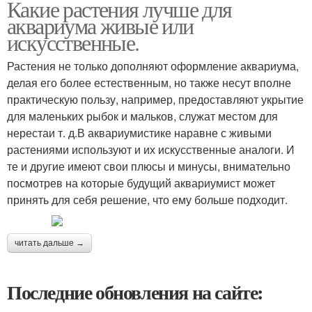
Какие растения лучше для
аквариума живые или
искусственные.
Растения не только дополняют оформление аквариума,
делая его более естественным, но также несут вполне
практическую пользу, например, предоставляют укрытие
для маленьких рыбок и мальков, служат местом для
нерестаи т. д.В аквариумистике наравне с живыми
растениями используют и их искусственные аналоги. И
те и другие имеют свои плюсы и минусы, внимательно
посмотрев на которые будущий аквариумист может
принять для себя решение, что ему больше подходит.
читать дальше →
Последние обновления на сайте: