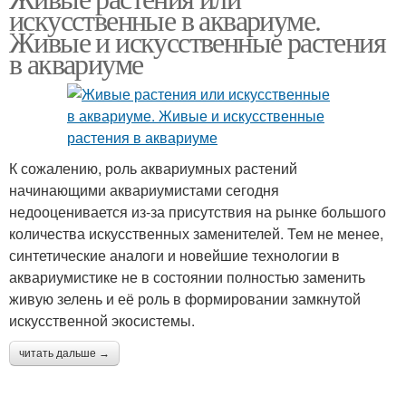
искусственные в аквариуме.
Живые и искусственные растения
в аквариуме
К сожалению, роль аквариумных растений
начинающими аквариумистами сегодня
недооценивается из-за присутствия на рынке большого
количества искусственных заменителей. Тем не менее,
синтетические аналоги и новейшие технологии в
аквариумистике не в состоянии полностью заменить
живую зелень и её роль в формировании замкнутой
искусственной экосистемы.
читать дальше →