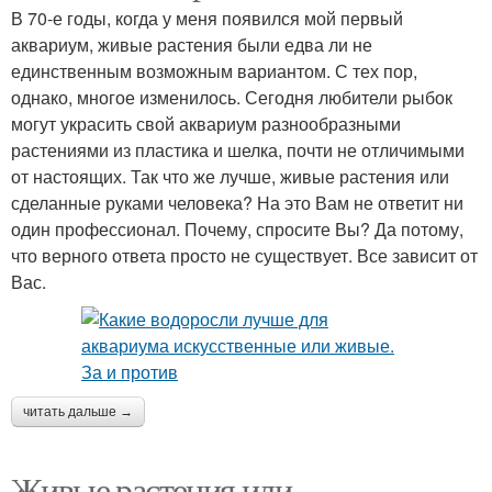
В 70-е годы, когда у меня появился мой первый
аквариум, живые растения были едва ли не
единственным возможным вариантом. С тех пор,
однако, многое изменилось. Сегодня любители рыбок
могут украсить свой аквариум разнообразными
растениями из пластика и шелка, почти не отличимыми
от настоящих. Так что же лучше, живые растения или
сделанные руками человека? На это Вам не ответит ни
один профессионал. Почему, спросите Вы? Да потому,
что верного ответа просто не существует. Все зависит от
Вас.
читать дальше →
Живые растения или