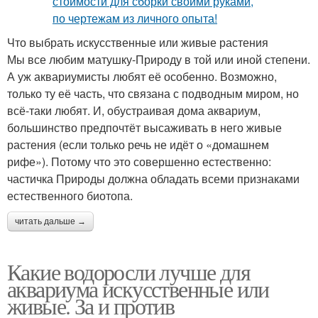
Что выбрать искусственные или живые растения
Мы все любим матушку-Природу в той или иной степени.
А уж аквариумисты любят её особенно. Возможно,
только ту её часть, что связана с подводным миром, но
всё-таки любят. И, обустраивая дома аквариум,
большинство предпочтёт высаживать в него живые
растения (если только речь не идёт о «домашнем
рифе»). Потому что это совершенно естественно:
частичка Природы должна обладать всеми признаками
естественного биотопа.
читать дальше →
Какие водоросли лучше для
аквариума искусственные или
живые. За и против