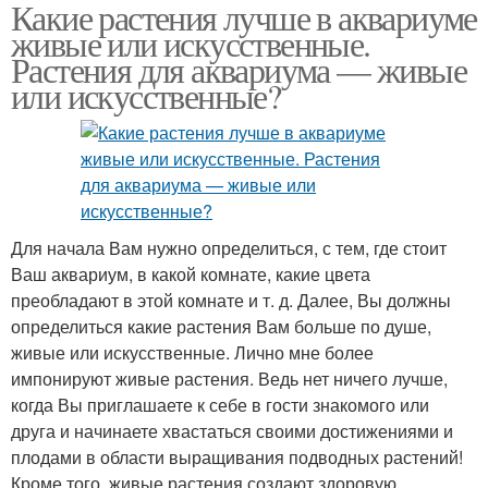
Какие растения лучше в аквариуме
живые или искусственные.
Растения для аквариума — живые
или искусственные?
Для начала Вам нужно определиться, с тем, где стоит
Ваш аквариум, в какой комнате, какие цвета
преобладают в этой комнате и т. д. Далее, Вы должны
определиться какие растения Вам больше по душе,
живые или искусственные. Лично мне более
импонируют живые растения. Ведь нет ничего лучше,
когда Вы приглашаете к себе в гости знакомого или
друга и начинаете хвастаться своими достижениями и
плодами в области выращивания подводных растений!
Кроме того, живые растения создают здоровую