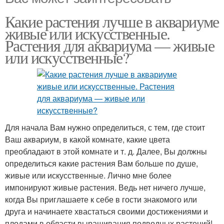
Какие растения лучше в аквариуме
живые или искусственные.
Растения для аквариума — живые
или искусственные?
Для начала Вам нужно определиться, с тем, где стоит
Ваш аквариум, в какой комнате, какие цвета
преобладают в этой комнате и т. д. Далее, Вы должны
определиться какие растения Вам больше по душе,
живые или искусственные. Лично мне более
импонируют живые растения. Ведь нет ничего лучше,
когда Вы приглашаете к себе в гости знакомого или
друга и начинаете хвастаться своими достижениями и
плодами в области выращивания подводных растений!