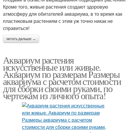
Кроме того, живые растения создают здоровую
атмосферу для обитателей аквариума, в то время как
пластиковым растениям с этим уж точно никак не
справиться!
читать дальше →
Аквариум растения
искусственные или живые.
Аквариум по размерам Размеры
аквариума с расчетом стоимости
для сборки своими руками, по
чертежам из личного опыта!