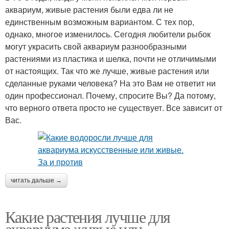
аквариум, живые растения были едва ли не
единственным возможным вариантом. С тех пор,
однако, многое изменилось. Сегодня любители рыбок
могут украсить свой аквариум разнообразными
растениями из пластика и шелка, почти не отличимыми
от настоящих. Так что же лучше, живые растения или
сделанные руками человека? На это Вам не ответит ни
один профессионал. Почему, спросите Вы? Да потому,
что верного ответа просто не существует. Все зависит от
Вас.
читать дальше →
Какие растения лучше для
аквариума живые или