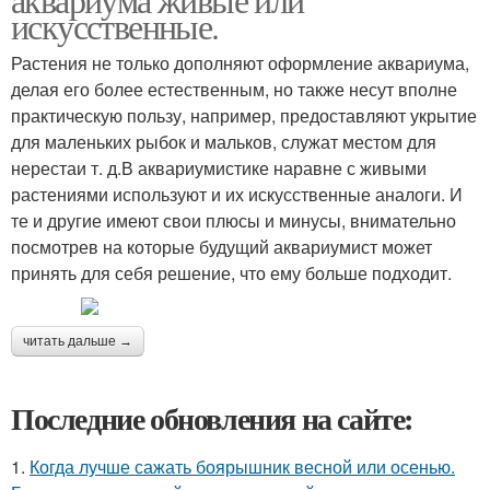
искусственные.
Растения не только дополняют оформление аквариума,
делая его более естественным, но также несут вполне
практическую пользу, например, предоставляют укрытие
для маленьких рыбок и мальков, служат местом для
нерестаи т. д.В аквариумистике наравне с живыми
растениями используют и их искусственные аналоги. И
те и другие имеют свои плюсы и минусы, внимательно
посмотрев на которые будущий аквариумист может
принять для себя решение, что ему больше подходит.
читать дальше →
Последние обновления на сайте:
1.
Когда лучше сажать боярышник весной или осенью.