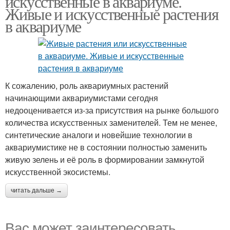
искусственные в аквариуме.
Живые и искусственные растения
в аквариуме
Аквариум с живыми
Светы в аквариуме
К сожалению, роль аквариумных растений
начинающими аквариумистами сегодня
недооценивается из-за присутствия на рынке большого
количества искусственных заменителей. Тем не менее,
синтетические аналоги и новейшие технологии в
аквариумистике не в состоянии полностью заменить
живую зелень и её роль в формировании замкнутой
искусственной экосистемы.
читать дальше →
Вас может заинтересовать