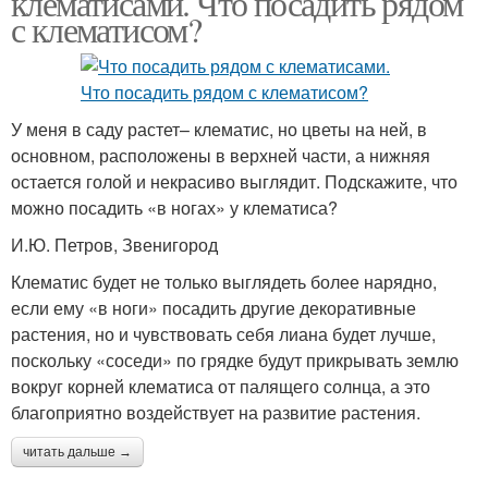
клематисами. Что посадить рядом
с клематисом?
У меня в саду растет– клематис, но цветы на ней, в
основном, расположены в верхней части, а нижняя
остается голой и некрасиво выглядит. Подскажите, что
можно посадить «в ногах» у клематиса?
И.Ю. Петров, Звенигород
Клематис будет не только выглядеть более нарядно,
если ему «в ноги» посадить другие декоративные
растения, но и чувствовать себя лиана будет лучше,
поскольку «соседи» по грядке будут прикрывать землю
вокруг корней клематиса от палящего солнца, а это
благоприятно воздействует на развитие растения.
читать дальше →