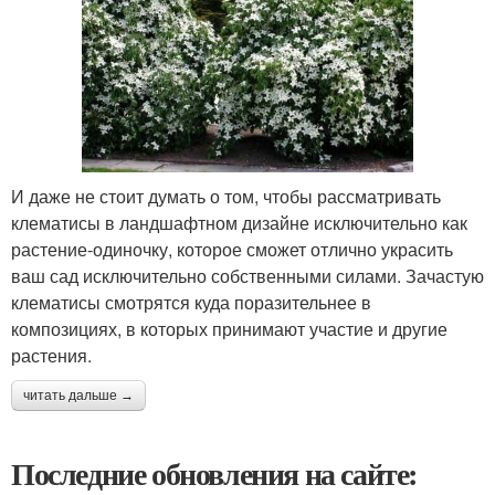
И даже не стоит думать о том, чтобы рассматривать
клематисы в ландшафтном дизайне исключительно как
растение-одиночку, которое сможет отлично украсить
ваш сад исключительно собственными силами. Зачастую
клематисы смотрятся куда поразительнее в
композициях, в которых принимают участие и другие
растения.
читать дальше →
Последние обновления на сайте: