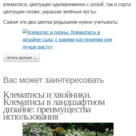
клематиса, цветущие одновременно с розой, так и сорта
цветущие позже, украшая зелёные кусты.
Сажая эти два цветка рядышком нужно учитывать:
читать дальше →
Вас может заинтересовать
Клематисы и хвойники.
Клематисы в ландшафтном
дизайне: преимущества
использования