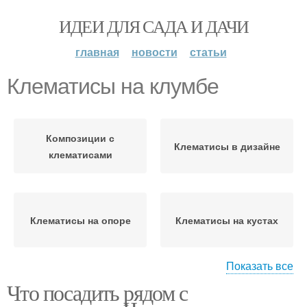
ИДЕИ ДЛЯ САДА И ДАЧИ
главная
новости
статьи
Клематисы на клумбе
Композиции с
Клематисы в дизайне
клематисами
Клематисы на опоре
Клематисы на кустах
Показать все
Что посадить рядом с
Опор для клематиса