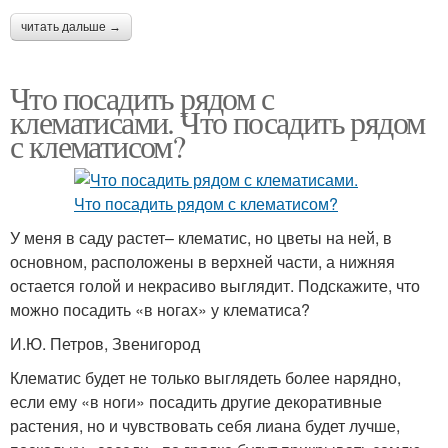
читать дальше →
Что посадить рядом с
клематисами. Что посадить рядом
с клематисом?
У меня в саду растет– клематис, но цветы на ней, в
основном, расположены в верхней части, а нижняя
остается голой и некрасиво выглядит. Подскажите, что
можно посадить «в ногах» у клематиса?
И.Ю. Петров, Звенигород
Клематис будет не только выглядеть более нарядно,
если ему «в ноги» посадить другие декоративные
растения, но и чувствовать себя лиана будет лучше,