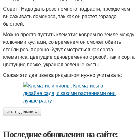
Совет ! Надо дать розе немного подрасти, прежде чем
высаживать ломоноса, так как он растёт гораздо
быстрей.
Можно просто пустить клематис ковром по земле между
колючими кустами, со временем он сможет обвить
стебли роз. Хорошо будут смотреться как сорта
клематиса, цветущие одновременно с розой, так и сорта
цветущие позже, украшая зелёные кусты.
Сажая эти два цветка рядышком нужно учитывать:
читать дальше →
Последние обновления на сайте: