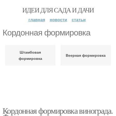
ИДЕИ ДЛЯ САДА И ДАЧИ
главная
новости
статьи
Кордонная формировка
Штамбовая
Веерная формировка
формировка
Кордонная формировка винограда.