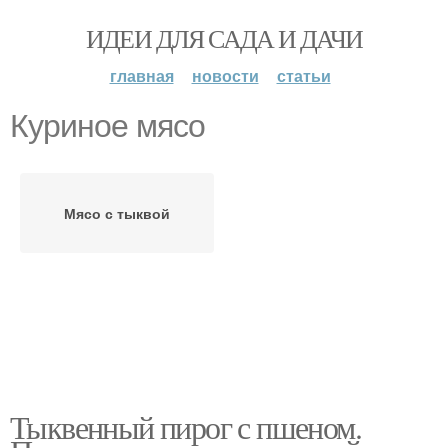
ИДЕИ ДЛЯ САДА И ДАЧИ
главная
новости
статьи
Куриное мясо
Мясо с тыквой
Тыквенный пирог с пшеном.