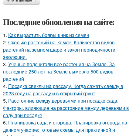
читать дальше →
Последние обновления на сайте:
1.
Как вырастить боярышник из семян
2.
Сколько растений на Земле. Количество видов
растений на земном шаре и закон периодичности
эволюции.
3.
Ученые подсчитали все растения на Земле. За
последние 250 лет на Земле вымерло 500 видов
растений
4.
Посадка свеклы на рассаду. Когда сажать свеклу в
2023 году на рассаду и в открытый грунт
5.
Расстояние между деревьями при посадке сада.
Факторы, влияющие на расстояние между деревьями в
саду при посадке
6.
Планировка сада и огорода. Планировка огорода на
дачном участке: готовые схемы для практичной и