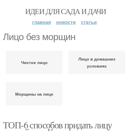
ИДЕИ ДЛЯ САДА И ДАЧИ
главная
новости
статьи
Лицо без морщин
Лицо в домашних
Чистое лицо
условиях
Морщины на лице
ТОП-6 способов придать лицу