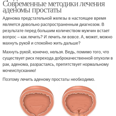
Современные методики лечения
аденомы простаты
Аденома предстательной железы в настоящее время
является довольно распространенным диагнозом. В
результате перед большим количеством мужчин встает
вопрос – как лечить? И лечить ли вовсе. А, может, можно
махнуть рукой и спокойно жить дальше?
Махнуть рукой, конечно, нельзя. Ведь, помимо того, что
существует риск перехода доброкачественной опухоли в
рак, аденома, разрастаясь, препятствует нормальному
мочеиспусканию!
Поэтому лечить аденому простаты необходимо.