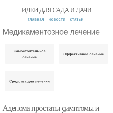
ИДЕИ ДЛЯ САДА И ДАЧИ
главная
новости
статьи
Медикаментозное лечение
Самостоятельное
Эффективное лечение
лечение
Средства для лечения
Аденома простаты симптомы и