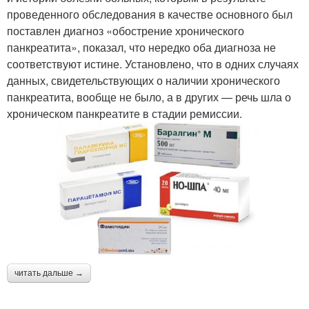
проведенного обследования в качестве основного был
поставлен диагноз «обострение хронического
панкреатита», показал, что нередко оба диагноза не
соответствуют истине. Установлено, что в одних случаях
данных, свидетельствующих о наличии хронического
панкреатита, вообще не было, а в других — речь шла о
хроническом панкреатите в стадии ремиссии.
читать дальше →