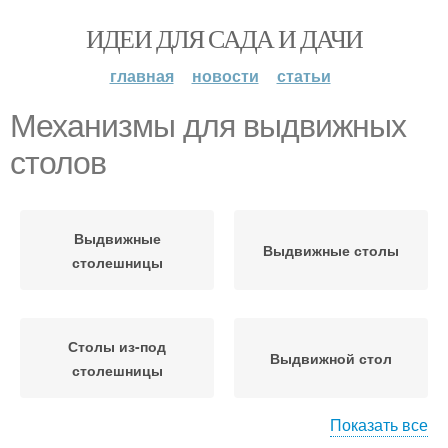
ИДЕИ ДЛЯ САДА И ДАЧИ
главная
новости
статьи
Механизмы для выдвижных
столов
Выдвижные
Выдвижные столы
столешницы
Столы из-под
Выдвижной стол
столешницы
Показать все