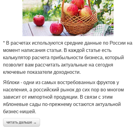
* В расчетах используются средние данные по России на
момент написания статьи. В каждой статье есть
калькулятор расчета прибыльности бизнеса, который
позволит вам рассчитать актуальные на сегодня
ключевые показатели доходности.
Яблоки - одни из самых востребованных фруктов у
населения, а российский рынок до сих пор во многом
зависит от импортной продукции. В связи с этим
яблоневые сады по-прежнему остаются актуальной
бизнес-нишей.
читать дальше →