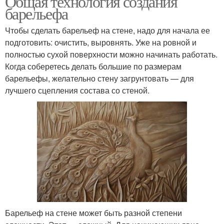
Общая технология создания
барельефа
Чтобы сделать барельеф на стене, надо для начала ее
подготовить: очистить, выровнять. Уже на ровной и
полностью сухой поверхности можно начинать работать.
Когда соберетесь делать большие по размерам
барельефы, желательно стену загрунтовать — для
лучшего сцепления состава со стеной.
Барельеф на стене может быть разной степени