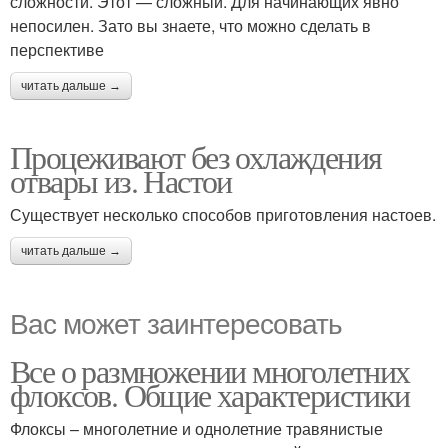
сложности. Этот — сложный. Для начинающих явно
непосилен. Зато вы знаете, что можно сделать в
перспективе
читать дальше →
Процеживают без охлаждения
отвары из. Настои
Существует несколько способов приготовления настоев.
читать дальше →
Вас может заинтересовать
Все о размножении многолетних
флоксов. Общие характеристики
Флоксы – многолетние и однолетние травянистые