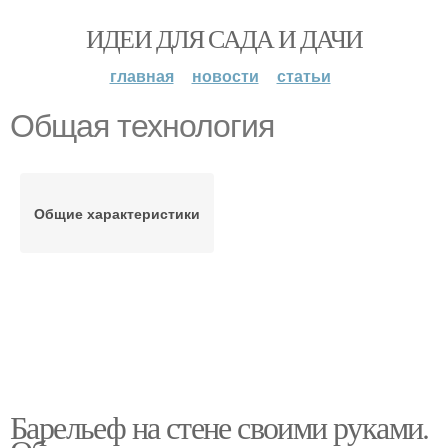
ИДЕИ ДЛЯ САДА И ДАЧИ
главная
новости
статьи
Общая технология
Общие характеристики
Барельеф на стене своими руками.