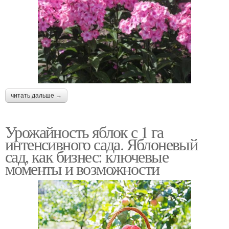
читать дальше →
Урожайность яблок с 1 га
интенсивного сада. Яблоневый
сад, как бизнес: ключевые
моменты и возможности