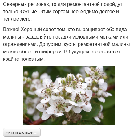
Северных регионах, то для ремонтантной подойдут
только Южные. Этим сортам необходимо долгое и
тёплое лето.
Важно! Хороший совет тем, кто выращивает оба вида
малины - разделяйте посадки условными метками или
ограждениями. Допустим, кусты ремонтантной малины
можно обнести шифером. В будущем это окажется
крайне полезным.
читать дальше →