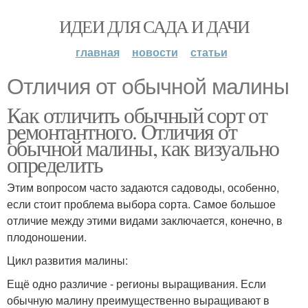
ИДЕИ ДЛЯ САДА И ДАЧИ
главная
новости
статьи
Отличия от обычной малины
Как отличить обычный сорт от
ремонтантного. Отличия от
обычной малины, как визуально
определить
Этим вопросом часто задаются садоводы, особенно,
если стоит проблема выбора сорта. Самое большое
отличие между этими видами заключается, конечно, в
плодоношении.
Цикл развития малины:
Ещё одно различие - регионы выращивания. Если
обычную малину преимущественно выращивают в