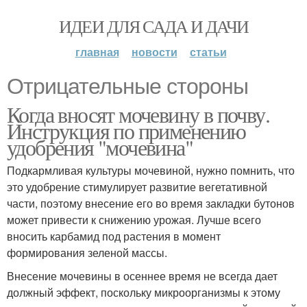
ИДЕИ ДЛЯ САДА И ДАЧИ
главная
новости
статьи
Отрицательные стороны
Когда вносят мочевину в почву.
Инструкция по применению
удобрения "мочевина"
Подкармливая культуры мочевиной, нужно помнить, что
это удобрение стимулирует развитие вегетативной
части, поэтому внесение его во время закладки бутонов
может привести к снижению урожая. Лучше всего
вносить карбамид под растения в момент
формирования зеленой массы.
Внесение мочевины в осеннее время не всегда дает
должный эффект, поскольку микроорганизмы к этому