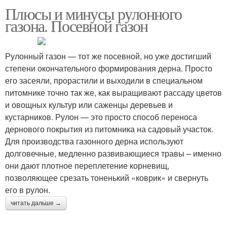
Плюсы и минусы рулонного
газона. Посевной газон
Рулонный газон — тот же посевной, но уже достигший
степени окончательного формирования дерна. Просто
его засеяли, прорастили и выходили в специальном
питомнике точно так же, как выращивают рассаду цветов
и овощных культур или саженцы деревьев и
кустарников. Рулон — это просто способ переноса
дернового покрытия из питомника на садовый участок.
Для производства газонного дерна используют
долговечные, медленно развивающиеся травы – именно
они дают плотное переплетение корневищ,
позволяющее срезать тоненький «коврик» и свернуть
его в рулон.
читать дальше →