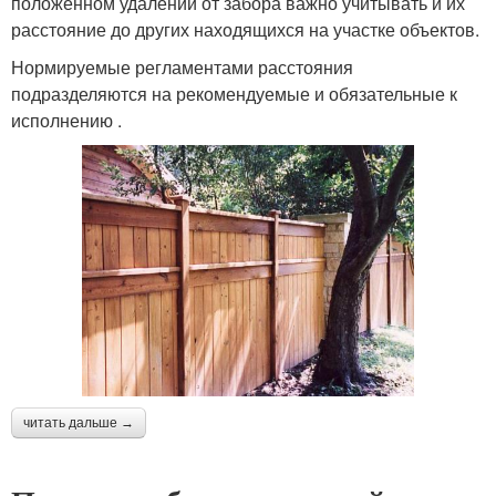
положенном удалении от забора важно учитывать и их
расстояние до других находящихся на участке объектов.
Нормируемые регламентами расстояния
подразделяются на рекомендуемые и обязательные к
исполнению .
читать дальше →