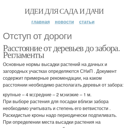
ИДЕИ ДЛЯ САДА И ДАЧИ
главная
новости
статьи
Отступ от дороги
Расстояние от деревьев до забора.
Регламенты
Основные нормы высадки растений на дачных и
загородных участках определяются СНиП . Документ
содержит примерные рекомендации, на каком
расстоянии необходимо располагать деревья от забора:
крупные – 4 м;средние – 2 м;низкие – 1 м.
При выборе растения для посадки вблизи забора
необходимо учитывать и степень его ветвистости .
Раскидистые кроны надо периодически подпиливать.
При определении места высадки растения на