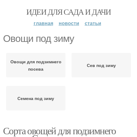
ИДЕИ ДЛЯ САДА И ДАЧИ
главная
новости
статьи
Овощи под зиму
Овощи для подзимнего
Сев под зиму
посева
Семена под зиму
Сорта овощей для подзимнего