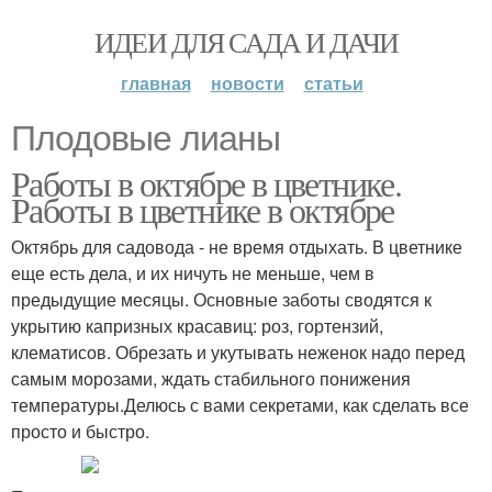
ИДЕИ ДЛЯ САДА И ДАЧИ
главная
новости
статьи
Плодовые лианы
Работы в октябре в цветнике.
Работы в цветнике в октябре
Октябрь для садовода - не время отдыхать. В цветнике
еще есть дела, и их ничуть не меньше, чем в
предыдущие месяцы. Основные заботы сводятся к
укрытию капризных красавиц: роз, гортензий,
клематисов. Обрезать и укутывать неженок надо перед
самым морозами, ждать стабильного понижения
температуры.Делюсь с вами секретами, как сделать все
просто и быстро.