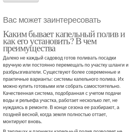
Вас может заинтересовать
Каким бывает капельный полив и
как его установить? В чем
преимущества
Далеко не каждый садовод готов поливать посадки
вручную или постоянно перемещать по участку шланги и
разбрызгиватели. Существуют более современные и
практичные варианты: системы капельного полива. Их
можно купить готовыми или собрать самостоятельно.
Качественная система, подобранная с учетом подачи
воды и рельефа участка, работает несколько лет, не
нуждаясь в ремонте. В конце сезона ее разбирают, а
поздней весной, когда земля полностью оттает,
монтируют вновь.
В теплицах и парниках капельный полив позволяет не