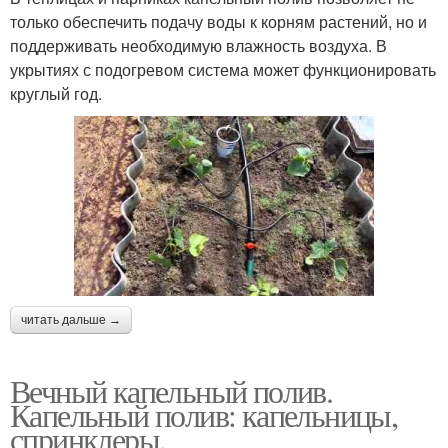
только обеспечить подачу воды к корням растений, но и
поддерживать необходимую влажность воздуха. В
укрытиях с подогревом система может функционировать
круглый год.
читать дальше →
Вечный капельный полив.
Капельный полив: капельницы,
спринклеры,