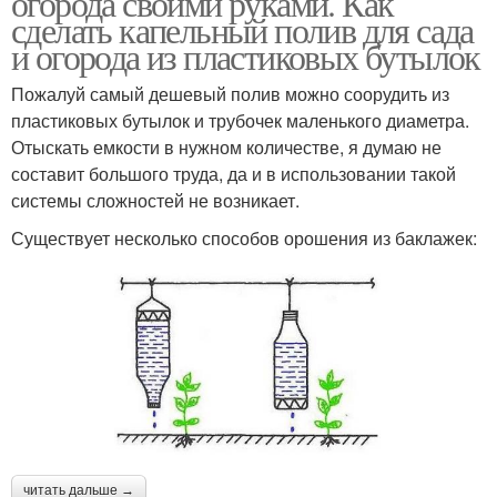
огорода своими руками. Как
сделать капельный полив для сада
и огорода из пластиковых бутылок
Пожалуй самый дешевый полив можно соорудить из
пластиковых бутылок и трубочек маленького диаметра.
Отыскать емкости в нужном количестве, я думаю не
составит большого труда, да и в использовании такой
системы сложностей не возникает.
Существует несколько способов орошения из баклажек:
читать дальше →