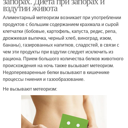
запорах. Диета при запорах и
вздутии живота
Алиментарный метеоризм возникает при употреблении
продуктов с большим содержанием крахмала и сырой
клетчатки (бобовые, картофель, капуста, редис, репа,
дрожжевая выпечка, черный хлеб, виноград, изюм,
бананы), газированных напитков, сладостей, в связи с
чем эти продукты при вздутии следует исключить из
рациона. Прием большого количества белков животного
происхождения на ночь также вызывает метеоризм.
Недопереваренные белки вызывают в кишечнике
процессы гниения и газообразование.
Не вызывают метеоризм: