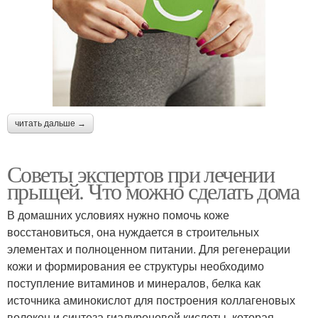
читать дальше →
Советы экспертов при лечении
прыщей. Что можно сделать дома
В домашних условиях нужно помочь коже
восстановиться, она нуждается в строительных
элементах и полноценном питании. Для регенерации
кожи и формирования ее структуры необходимо
поступление витаминов и минералов, белка как
источника аминокислот для построения коллагеновых
волокон и синтеза гиалуроновой кислоты, которая