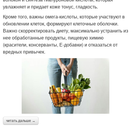
увлажняет и придает коже тонус, гладкость.
Кроме того, важны омега-кислоты, которые участвуют в
обновлении клеток, формируют клеточные оболочки.
Важно скорректировать диету, максимально устранить из
нее обработанные продукты, пищевую химию
(красители, консерванты, Е-добавки) и отказаться от
вредных привычек.
читать дальше →