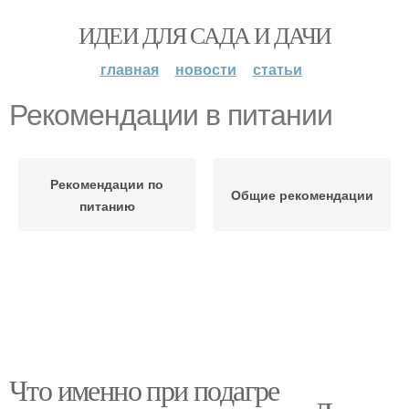
ИДЕИ ДЛЯ САДА И ДАЧИ
главная
новости
статьи
Рекомендации в питании
Рекомендации по
Общие рекомендации
питанию
Что именно при подагре