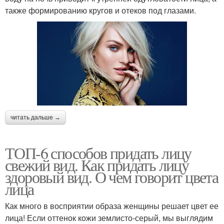
также формированию кругов и отеков под глазами.
читать дальше →
ТОП-6 способов придать лицу
свежий вид. Как придать лицу
здоровый вид. О чем говорит цвета
лица
Как много в восприятии образа женщины решает цвет ее
лица! Если оттенок кожи землисто-серый, мы выглядим