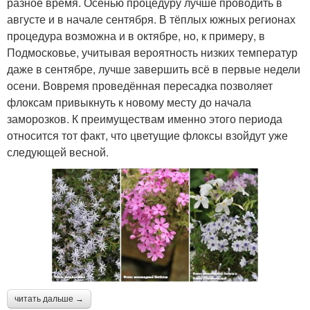
разное время. Осенью процедуру лучше проводить в
августе и в начале сентября. В тёплых южных регионах
процедура возможна и в октябре, но, к примеру, в
Подмосковье, учитывая вероятность низких температур
даже в сентябре, лучше завершить всё в первые недели
осени. Вовремя проведённая пересадка позволяет
флоксам привыкнуть к новому месту до начала
заморозков. К преимуществам именно этого периода
относится тот факт, что цветущие флоксы взойдут уже
следующей весной.
читать дальше →