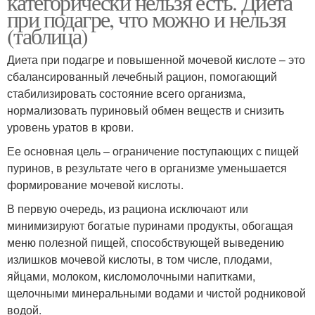
категорически нельзя есть. Диета
при подагре, что можно и нельзя
(таблица)
Диета при подагре и повышенной мочевой кислоте – это
сбалансированный лечебный рацион, помогающий
стабилизировать состояние всего организма,
нормализовать пуриновый обмен веществ и снизить
уровень уратов в крови.
Ее основная цель – ограничение поступающих с пищей
пуринов, в результате чего в организме уменьшается
формирование мочевой кислоты.
В первую очередь, из рациона исключают или
минимизируют богатые пуринами продукты, обогащая
меню полезной пищей, способствующей выведению
излишков мочевой кислоты, в том числе, плодами,
яйцами, молоком, кисломолочными напитками,
щелочными минеральными водами и чистой родниковой
водой.