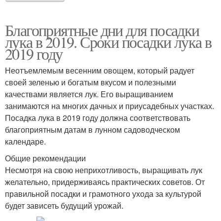
Благоприятные дни для посадки
лука в 2019. Сроки посадки лука в
2019 году
Неотъемлемым весенним овощем, который радует
своей зеленью и богатым вкусом и полезными
качествами является лук. Его выращиванием
занимаются на многих дачных и приусадебных участках.
Посадка лука в 2019 году должна соответствовать
благоприятным датам в лунном садоводческом
календаре.
Общие рекомендации
Несмотря на свою неприхотливость, выращивать лук
желательно, придерживаясь практических советов. От
правильной посадки и грамотного ухода за культурой
будет зависеть будущий урожай.