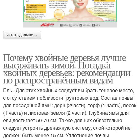
читать дальше →
Почему хвойные деревья лучше
высаживать зимой. Посадка
хвойных деревьев: рекомендации
по распространённым видам
Ель . Для этих хвойных следует выбрать теневое место,
с отсутствием поблизости грунтовых вод. Состав почвы
для посадочной ямы: дерн (2части), торф (1 часть), песок
(1 часть) и листовая земля (2 части). Глубина ямы для
ели достигает 50-70 см. Также для них обязательно
следует устроить дренажную систему, слой которой не
должен быть менее 15 см. Уплотнение почвы