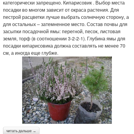
категорически запрещено. Кипарисовик . Выбор места
посадки во многом зависит от окраса растения. Для
пестрой расцветки лучше выбрать солнечную сторону, а
для остальных – затемненное место. Состав почвы для
засыпки посадочной ямы: перегной, песок, листовая
земля, торф (в соотношении 3-2-2-1). Глубина ямы для
посадки кипарисовика должна составлять не менее 70
см, а иногда еще глубже.
читать дальше →