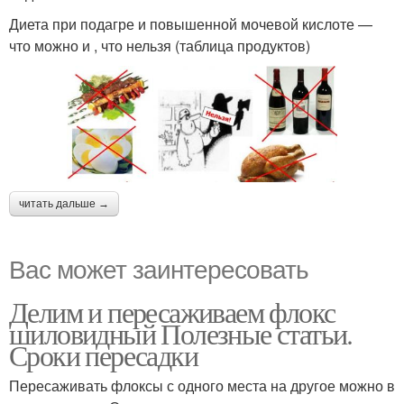
Диета при подагре и повышенной мочевой кислоте —
что можно и , что нельзя (таблица продуктов)
читать дальше →
Вас может заинтересовать
Делим и пересаживаем флокс
шиловидный Полезные статьи.
Сроки пересадки
Пересаживать флоксы с одного места на другое можно в