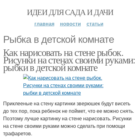
ИДЕИ ДЛЯ САДА И ДАЧИ
главная
новости
статьи
Рыбка в детской комнате
Как нарисовать на стене рыбок.
Рисунки на стенах своими руками:
рыбки в детской комнате
Приклееные на стену картинки зверюшек будут висеть
до тех пор, пока ребенок не поймет, что ее можно снять.
Поэтому лучше картинку на стене нарисовать. Рисунки
на стене своими руками можно сделать при помощи
трафаретов.