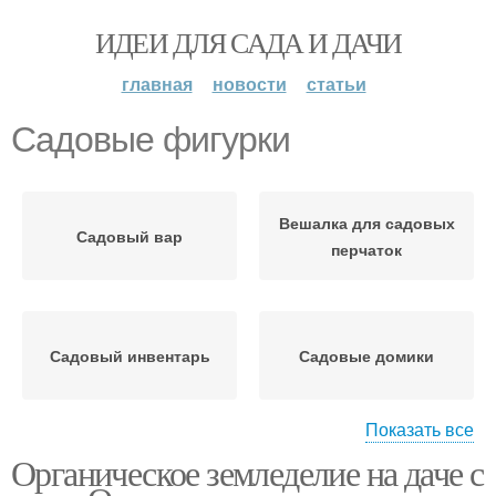
ИДЕИ ДЛЯ САДА И ДАЧИ
главная
новости
статьи
Садовые фигурки
Вешалка для садовых
Садовый вар
перчаток
Садовый инвентарь
Садовые домики
Показать все
Органическое земледелие на даче с
Садовые мостики