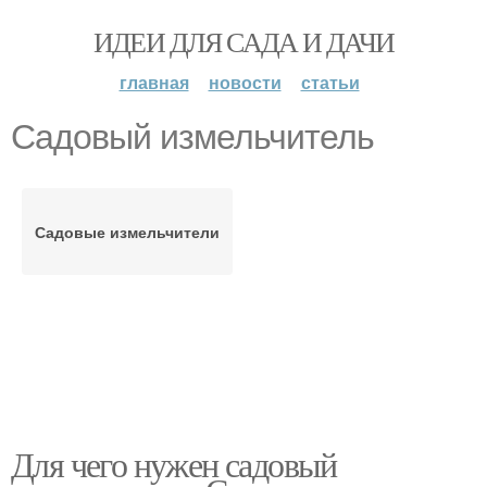
ИДЕИ ДЛЯ САДА И ДАЧИ
главная
новости
статьи
Садовый измельчитель
Садовые измельчители
Для чего нужен садовый