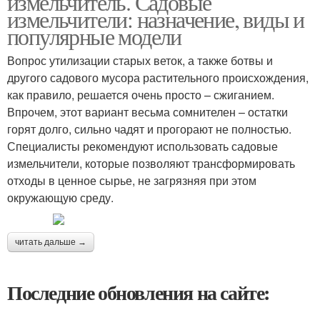
измельчитель. Садовые
измельчители: назначение, виды и
популярные модели
Вопрос утилизации старых веток, а также ботвы и
другого садового мусора растительного происхождения,
как правило, решается очень просто – сжиганием.
Впрочем, этот вариант весьма сомнителен – остатки
горят долго, сильно чадят и прогорают не полностью.
Специалисты рекомендуют использовать садовые
измельчители, которые позволяют трансформировать
отходы в ценное сырье, не загрязняя при этом
окружающую среду.
читать дальше →
Последние обновления на сайте: