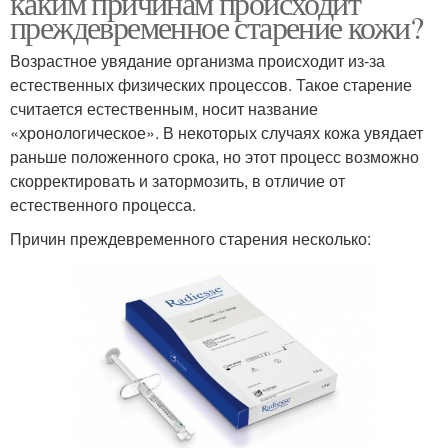
каким причинам происходит
преждевременное старение кожи?
Возрастное увядание организма происходит из-за
естественных физических процессов. Такое старение
считается естественным, носит название
«хронологическое». В некоторых случаях кожа увядает
раньше положенного срока, но этот процесс возможно
скорректировать и затормозить, в отличие от
естественного процесса.
Причин преждевременного старения несколько: