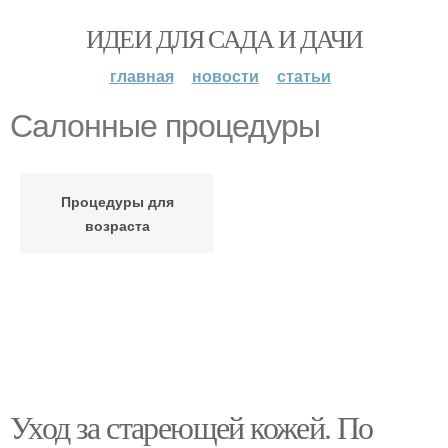
ИДЕИ ДЛЯ САДА И ДАЧИ
главная
новости
статьи
Салонные процедуры
Процедуры для
возраста
Уход за стареющей кожей. По