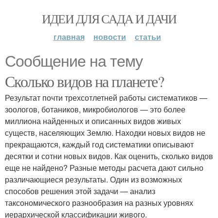
ИДЕИ ДЛЯ САДА И ДАЧИ
главная
новости
статьи
Сообщение на тему
Сколько видов на планете?
Результат почти трехсотлетней работы систематиков —
зоологов, ботаников, микробиологов — это более
миллиона найденных и описанных видов живых
существ, населяющих Землю. Находки новых видов не
прекращаются, каждый год систематики описывают
десятки и сотни новых видов. Как оценить, сколько видов
еще не найдено? Разные методы расчета дают сильно
различающиеся результаты. Один из возможных
способов решения этой задачи — анализ
таксономического разнообразия на разных уровнях
иерархической классификации живого.