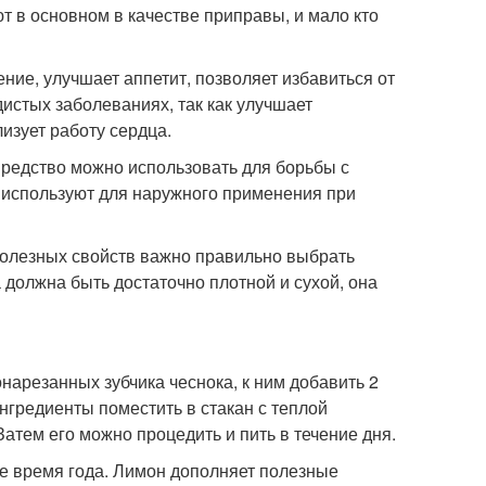
 в основном в качестве приправы, и мало кто
ие, улучшает аппетит, позволяет избавиться от
дистых заболеваниях, так как улучшает
изует работу сердца.
Средство можно использовать для борьбы с
 используют для наружного применения при
полезных свойств важно правильно выбрать
 должна быть достаточно плотной и сухой, она
нарезанных зубчика чеснока, к ним добавить 2
нгредиенты поместить в стакан с теплой
Затем его можно процедить и пить в течение дня.
е время года. Лимон дополняет полезные