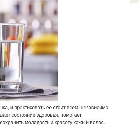
ка, и практиковать ее стоит всем, независимо
чшает состояние здоровья, помогает
сохранить молодость и красоту кожи и волос.