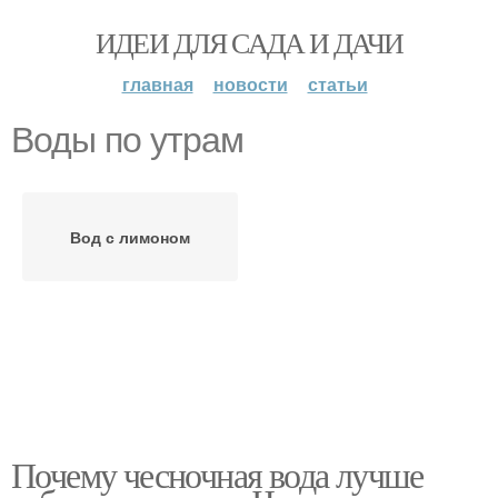
ИДЕИ ДЛЯ САДА И ДАЧИ
главная
новости
статьи
Воды по утрам
Вод с лимоном
Почему чесночная вода лучше