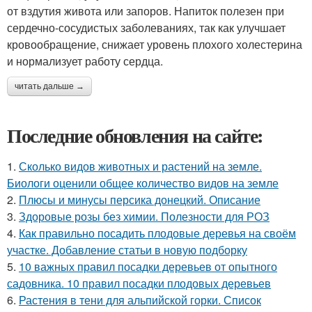
от вздутия живота или запоров. Напиток полезен при
сердечно-сосудистых заболеваниях, так как улучшает
кровообращение, снижает уровень плохого холестерина
и нормализует работу сердца.
читать дальше →
Последние обновления на сайте:
1.
Сколько видов животных и растений на земле.
Биологи оценили общее количество видов на земле
2.
Плюсы и минусы персика донецкий. Описание
3.
Здоровые розы без химии. Полезности для РОЗ
4.
Как правильно посадить плодовые деревья на своём
участке. Добавление статьи в новую подборку
5.
10 важных правил посадки деревьев от опытного
садовника. 10 правил посадки плодовых деревьев
6.
Растения в тени для альпийской горки. Список