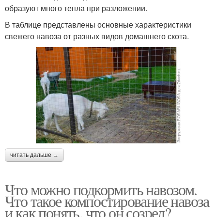
образуют много тепла при разложении.
В таблице представлены основные характеристики
свежего навоза от разных видов домашнего скота.
читать дальше →
Что можно подкормить навозом.
Что такое компостирование навоза
и как понять, что он созрел?