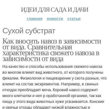
ИДЕИ ДЛЯ САДА И ДАЧИ
главная
новости
статьи
Сухой субстрат
Как вносить навоз в зависимости
от вида. Сравнительная
характеристика свежего навоза в
зависимости от вида
На качество и способы использования свежего навоза
во многом влияет вид животного, от которого получены
фекалии. Физиология и пищеварение у скота разные, что
влияет на состав экскрементов. Например, в свиных
отходах преобладает моча. Коровий навоз содержит
много клетчатки и неп р оработанной органики, так как
пища у этого вида животных хуже усваивается. Конские
и овечьи отходы обладают низкой влажностью и