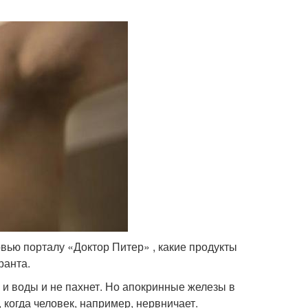
вью порталу «Доктор Питер» , какие продукты
ранта.
 и воды и не пахнет. Но апокринные железы в
когда человек, например, нервничает.