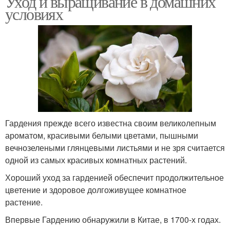
Уход и выращивание в домашних
условиях
Гардения прежде всего известна своим великолепным
ароматом, красивыми белыми цветами, пышными
вечнозелеными глянцевыми листьями и не зря считается
одной из самых красивых комнатных растений.
Хороший уход за гарденией обеспечит продолжительное
цветение и здоровое долгоживущее комнатное
растение.
Впервые Гардению обнаружили в Китае, в 1700-х годах.