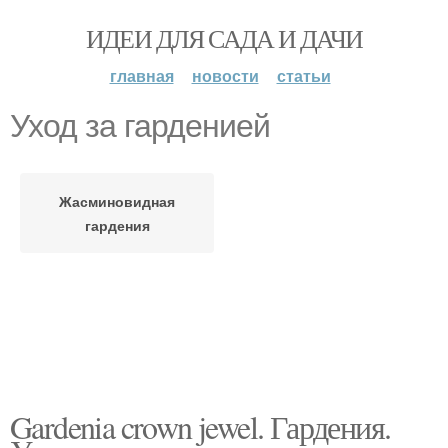
ИДЕИ ДЛЯ САДА И ДАЧИ
главная
новости
статьи
Уход за гарденией
Жасминовидная
гардения
Gardenia crown jewel. Гардения.