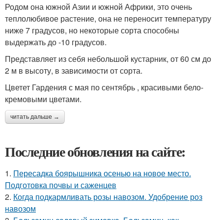
Родом она южной Азии и южной Африки, это очень
теплолюбивое растение, она не переносит температуру
ниже 7 градусов, но некоторые сорта способны
выдержать до -10 градусов.
Представляет из себя небольшой кустарник, от 60 см до
2 м в высоту, в зависимости от сорта.
Цветет Гардения с мая по сентябрь , красивыми бело-
кремовыми цветами.
читать дальше →
Последние обновления на сайте:
1.
Пересадка боярышника осенью на новое место.
Подготовка почвы и саженцев
2.
Когда подкармливать розы навозом. Удобрение роз
навозом