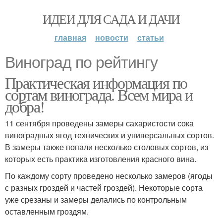
ИДЕИ ДЛЯ САДА И ДАЧИ
главная
новости
статьи
Виноград по рейтингу
Практическая информация по
сортам винограда. Всем мира и
добра!
11 сентября проведены замеры сахаристости сока
виноградных ягод технических и универсальных сортов.
В замеры также попали несколько столовых сортов, из
которых есть практика изготовления красного вина.
По каждому сорту проведено несколько замеров (ягоды
с разных гроздей и частей гроздей). Некоторые сорта
уже срезаны и замеры делались по контрольным
оставленным гроздям.