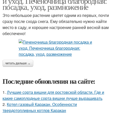
и уход. Печеночница благородная:
посадка, уход, размножение
Это небольшое растение цветет одним из первых, почти
сразу после схода снега. Ему обязательно нужно найти
место в саду, и хорошее настроение ранней весной вам
обеспечено!
читать дальше →
Последние обновления на сайте:
1.
Лучшие сорта вишни для ростовской области. Где и
какие самоплодные сорта вишни лучше выращивать
2.
Котел газовый Каракан. Особенности
твердотопливных котлов Каракан