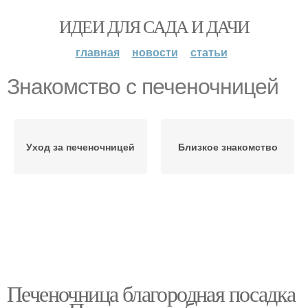
ИДЕИ ДЛЯ САДА И ДАЧИ
главная
новости
статьи
Знакомство с печеночницей
Уход за печеночницей
Близкое знакомство
Печеночница благородная посадка