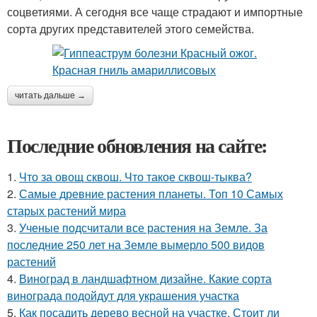
соцветиями. А сегодня все чаще страдают и импортные
сорта других представителей этого семейства.
читать дальше →
Последние обновления на сайте:
1.
Что за овощ сквош. Что такое сквош-тыква?
2.
Самые древние растения планеты. Топ 10 Самых
старых растений мира
3.
Ученые подсчитали все растения на Земле. За
последние 250 лет на Земле вымерло 500 видов
растений
4.
Виноград в ландшафтном дизайне. Какие сорта
винограда подойдут для украшения участка
5.
Как посадить дерево весной на участке. Стоит ли