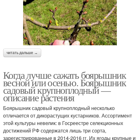
читать дальше →
Когда лучше сажать боярышник
весной или осенью. Боярышник
садовый крупноплодный —
описание растения
Боярышник садовый крупноплодный несколько
отличается от дикорастущих кустарников. Ассортимент
этой культуры невелик: в Госреестре селекционных
достижений РФ содержатся лишь три сорта,
зарегистрированные в 2014-2016 гг. Их ягоды крупные и