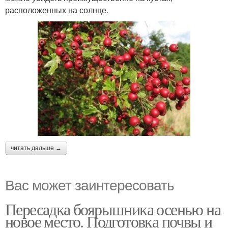
расположенных на солнце.
читать дальше →
Вас может заинтересовать
Пересадка боярышника осенью на
новое место. Подготовка почвы и