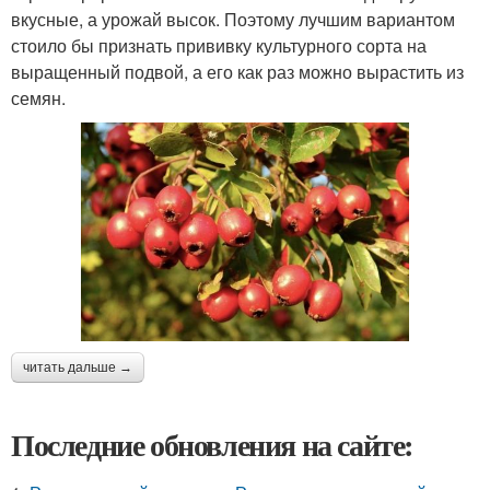
вкусные, а урожай высок. Поэтому лучшим вариантом
стоило бы признать прививку культурного сорта на
выращенный подвой, а его как раз можно вырастить из
семян.
читать дальше →
Последние обновления на сайте: