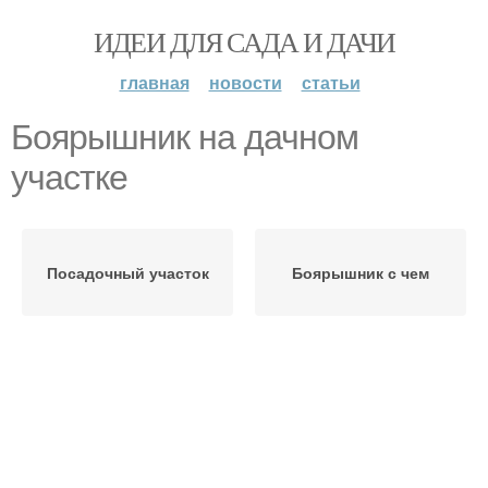
ИДЕИ ДЛЯ САДА И ДАЧИ
главная
новости
статьи
Боярышник на дачном
участке
Посадочный участок
Боярышник с чем