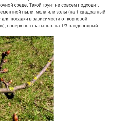
очной среде. Такой грунт не совсем подходит.
цементной пыли, мела или золы (на 1 квадратный
 для посадки в зависимости от корневой
ч), поверх него засыпьте на 1/3 плодородный