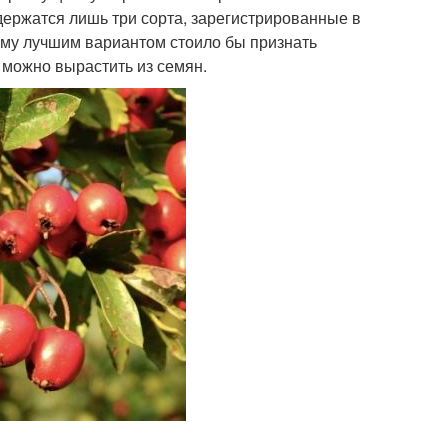
держатся лишь три сорта, зарегистрированные в
тому лучшим вариантом стоило бы признать
 можно вырастить из семян.