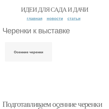
ИДЕИ ДЛЯ САДА И ДАЧИ
главная
новости
статьи
Черенки к выставке
Осенние черенки
Подготавливаем осенние черенки