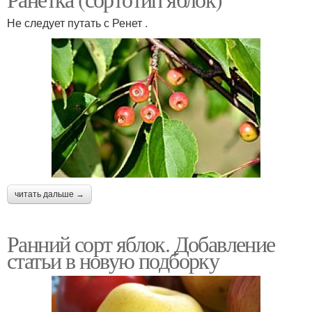
Не следует путать с Ренет .
читать дальше →
Ранний сорт яблок. Добавление
статьи в новую подборку