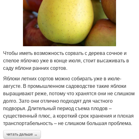
Чтобы иметь возможность сорвать с дерева сочное и
спелое яблочко уже в конце июля, стоит высаживать в
саду яблони ранних сортов.
Яблоки летних сортов можно собирать уже в июле-
августе. В промышленном садоводстве такие яблоки
выращивают реже, потому что хранятся они не слишком
долго. Зато они отлично подходят для частного
подворья. Длительный период съема плодов –
существенный плюс, а короткий срок хранения и плохая
транспортабельность – не слишком большая проблема.
читать дальше →