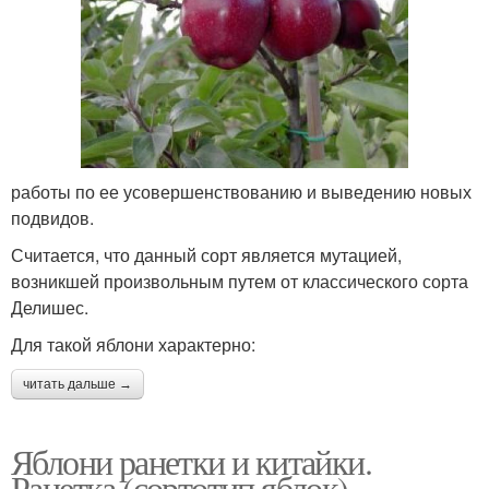
работы по ее усовершенствованию и выведению новых
подвидов.
Считается, что данный сорт является мутацией,
возникшей произвольным путем от классического сорта
Делишес.
Для такой яблони характерно:
читать дальше →
Яблони ранетки и китайки.
Ранетка (сортотип яблок)