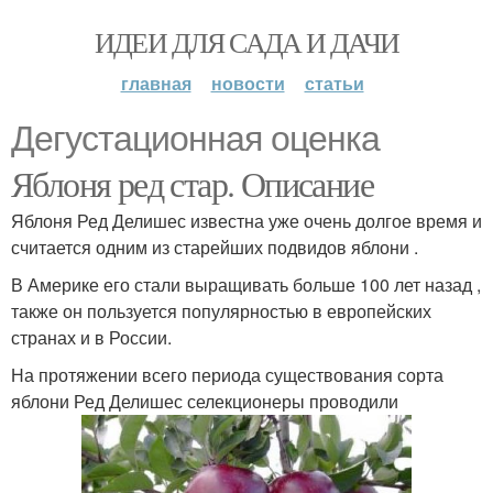
ИДЕИ ДЛЯ САДА И ДАЧИ
главная
новости
статьи
Дегустационная оценка
Яблоня ред стар. Описание
Яблоня Ред Делишес известна уже очень долгое время и
считается одним из старейших подвидов яблони .
В Америке его стали выращивать больше 100 лет назад ,
также он пользуется популярностью в европейских
странах и в России.
На протяжении всего периода существования сорта
яблони Ред Делишес селекционеры проводили