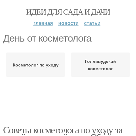
ИДЕИ ДЛЯ САДА И ДАЧИ
главная
новости
статьи
День от косметолога
Голливудский
Косметолог по уходу
косметолог
Советы косметолога по уходу за