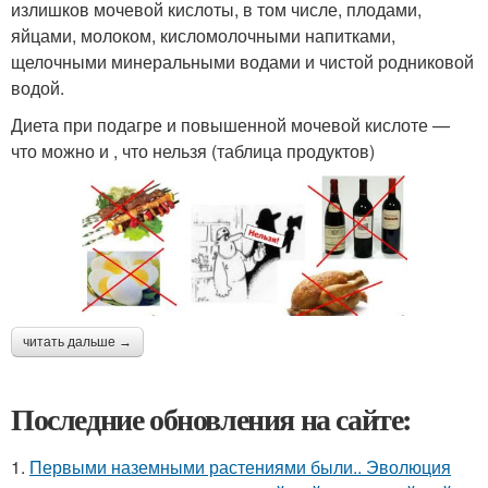
излишков мочевой кислоты, в том числе, плодами,
яйцами, молоком, кисломолочными напитками,
щелочными минеральными водами и чистой родниковой
водой.
Диета при подагре и повышенной мочевой кислоте —
что можно и , что нельзя (таблица продуктов)
читать дальше →
Последние обновления на сайте:
1.
Первыми наземными растениями были.. Эволюция