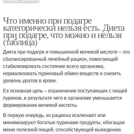
Что именно при подагре
категорически нельзя есть. Диета
при подагре, что можно и нельзя
(таблица)
Диета при подагре и повышенной мочевой кислоте – это
сбалансированный лечебный рацион, помогающий
стабилизировать состояние всего организма,
нормализовать пуриновый обмен веществ и снизить
уровень уратов в крови.
Ее основная цель – ограничение поступающих с пищей
пуринов, в результате чего в организме уменьшается
формирование мочевой кислоты.
В первую очередь, из рациона исключают или
минимизируют богатые пуринами продукты, обогащая
меню полезной пищей, способствующей выведению