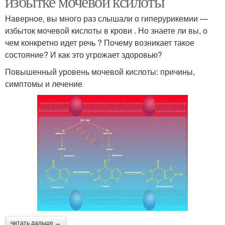
избытке мочевой ксилоты
Наверное, вы много раз слышали о гиперурикемии —
избыток мочевой кислоты в крови . Но знаете ли вы, о
чем конкретно идет речь ? Почему возникает такое
состояние? И как это угрожает здоровью?
Повышенный уровень мочевой кислоты: причины,
симптомы и лечение
читать дальше →