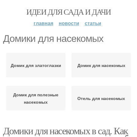
ИДЕИ ДЛЯ САДА И ДАЧИ
главная
новости
статьи
Домики для насекомых
Домик для златоглазки
Домик для насекомых
Домик для полезные
Отель для насекомых
насекомых
Домики для насекомых в сад. Как