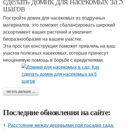
сделать домик для насекомых за 5
шагов
Постройте домик для насекомых из подручных
материалов, это поможет сбалансировать широкий
ассортимент ваших растений и увеличит
биоразнообразие на вашем участке.
Эта простая конструкция поможет привлечь на ваш
участок полезных насекомых, которые принесут
неоценимую помощь в борьбе с вредителями.
читать дальше →
Последние обновления на сайте:
1.
Расстояние между деревьями при посадке сада.